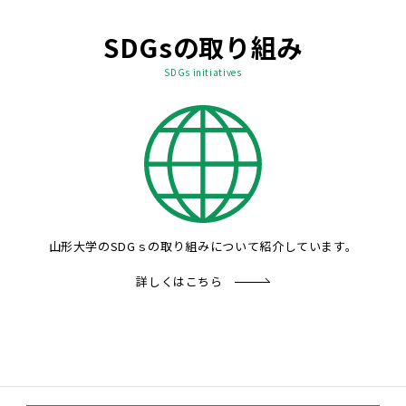
SDGsの取り組み
SDGs initiatives
山形大学のSDGｓの取り組みについて紹介しています。
詳しくはこちら