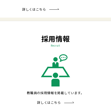
詳しくはこちら
採用情報
Recruit
教職員の採用情報を掲載しています。
詳しくはこちら