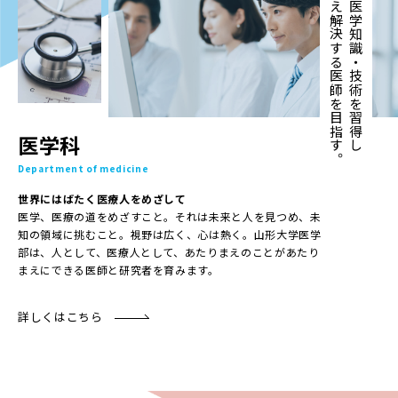
自ら考え解決する医師を目指す。
最新の医学知識・技術を習得し
医学科
Department of medicine
世界にはばたく医療人をめざして
医学、医療の道をめざすこと。それは未来と人を見つめ、未
知の領域に挑むこと。視野は広く、心は熱く。山形大学医学
部は、人として、医療人として、あたりまえのことがあたり
まえにできる医師と研究者を育みます。
詳しくはこちら