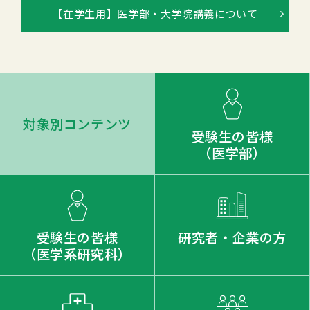
【在学生用】医学部・大学院講義について
対象別コンテンツ
受験生の皆様
（医学部）
受験生の皆様
研究者・企業の方
（医学系研究科）