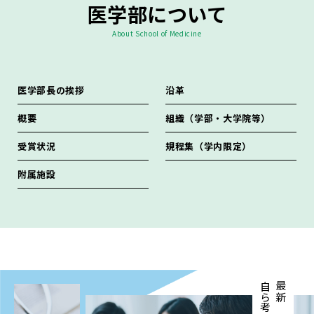
医学部について
About School of Medicine
医学部長の挨拶
沿革
概要
組織（学部・大学院等）
受賞状況
規程集（学内限定）
附属施設