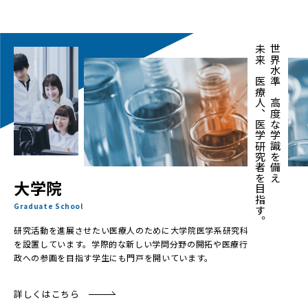
未来の医療人、医学研究者を目指す。
世界水準の高度な学識を備え
大学院
Graduate School
研究活動を進展させたい医療人のために大学院医学系研究科
を設置しています。学際的な新しい学問分野の開拓や医療行
政への参画を目指す学生にも門戸を開いています。
詳しくはこちら