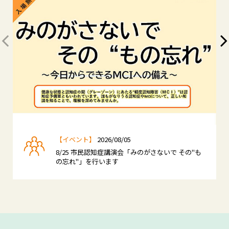
【イベント】
2026/08/05
8/25 市民認知症講演会「みのがさないで その"も
の忘れ"」を行います