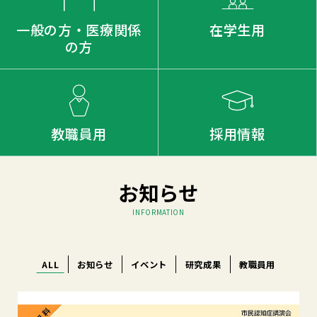
一般の方・医療関係
在学生用
の方
教職員用
採用情報
お知らせ
INFORMATION
ALL
お知らせ
イベント
研究成果
教職員用