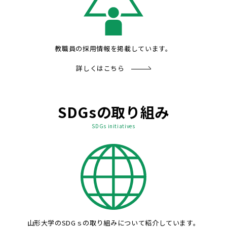
教職員の採用情報を掲載しています。
詳しくはこちら
SDGsの取り組み
SDGs initiatives
山形大学のSDGｓの取り組みについて紹介しています。