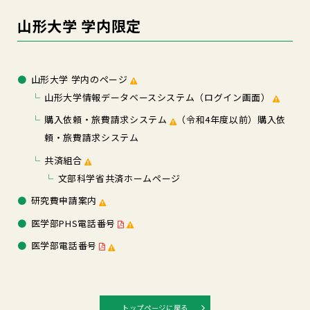
山形大学 学内限定
山形大学 学内のページ
山形大学情報データベースシステム（ログイン画面）
購入依頼・旅費請求システム
（令和4年度以前）購入依
頼・旅費請求システム
共済組合
文部科学省共済ホームページ
研究費申請案内
医学部PHS電話番号
医学部電話番号
トップページに戻る