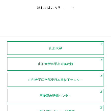
詳しくはこちら
山形大学
山形大学医学部附属病院
山形大学医学部東日本重粒子センター
卒後臨床研修センター