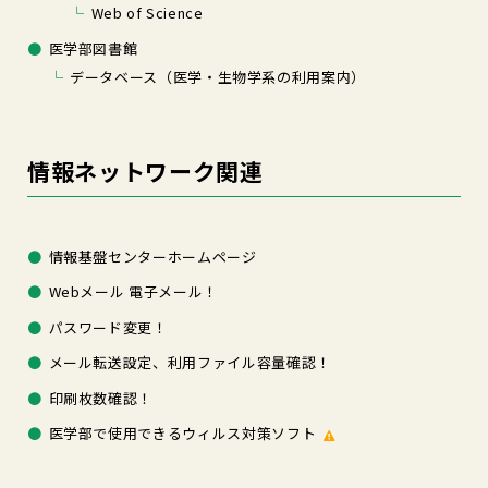
Web of Science
医学部図書館
データベース（医学・生物学系の利用案内）
情報ネットワーク関連
情報基盤センターホームページ
Webメール 電子メール！
パスワード変更！
メール転送設定、利用ファイル容量確認！
印刷枚数確認！
医学部で使用できるウィルス対策ソフト