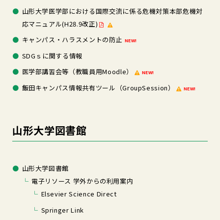
山形大学医学部における国際交流に係る危機対策本部危機対
応マニュアル(H28.9改正)
キャンパス・ハラスメントの防止
NEW!
SDGｓに関する情報
医学部講習会等（教職員用Moodle）
NEW!
飯田キャンパス情報共有ツール（GroupSession）
NEW!
山形大学図書館
山形大学図書館
電子リソース 学外からの利用案内
Elsevier Science Direct
Springer Link