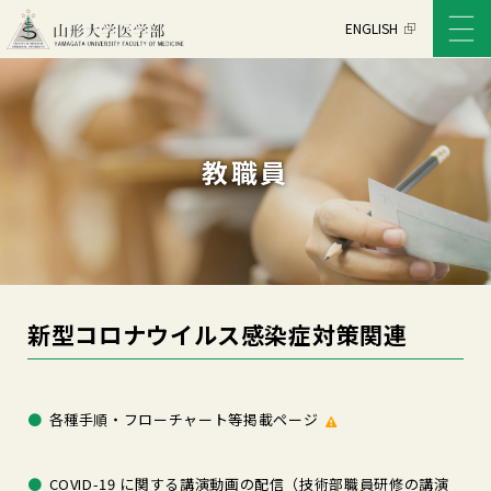
ENGLISH
教職員
新型コロナウイルス感染症対策関連
各種手順・フローチャート等掲載ページ
COVID-19 に関する講演動画の配信（技術部職員研修の講演