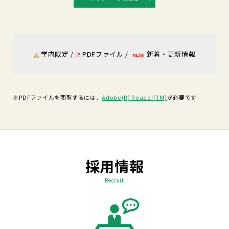
学内限定 /
PDFファイル /
新着・更新情報
NEW!
※PDFファイルを閲覧するには、
Adobe(R) Reader(TM)
が必要です
採用情報
Recruit