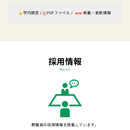
学内限定 /
PDFファイル /
新着・更新情報
NEW!
採用情報
Recruit
教職員の採用情報を掲載しています。