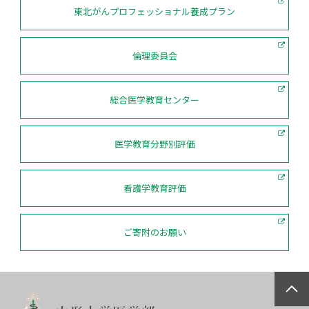
東北がんプロフェッショナル養成プラン
倫理委員会
総合医学教育センター
医学教育分野別評価
看護学教育評価
ご寄附のお願い