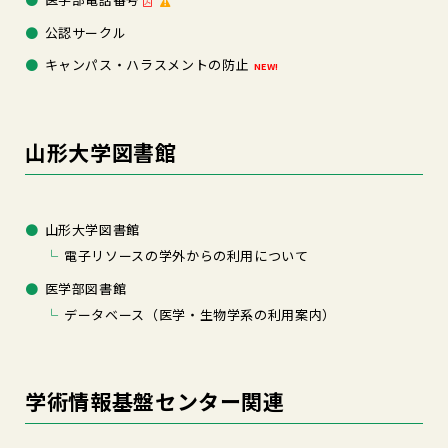
公認サークル
キャンパス・ハラスメントの防止
NEW!
山形大学図書館
山形大学図書館
電子リソースの学外からの利用について
医学部図書館
データベース（医学・生物学系の利用案内）
学術情報基盤センター関連