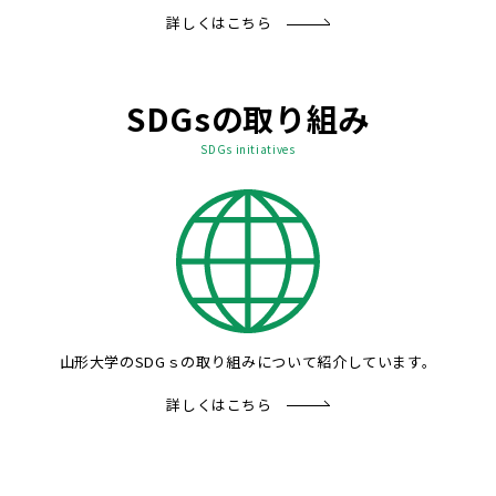
詳しくはこちら
SDGsの取り組み
SDGs initiatives
山形大学のSDGｓの取り組みについて紹介しています。
詳しくはこちら