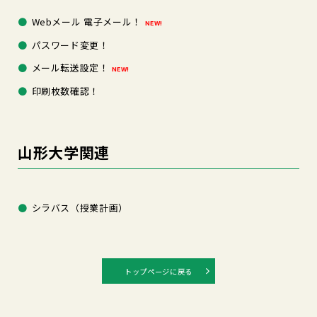
Webメール 電子メール！
NEW!
パスワード変更！
メール転送設定！
NEW!
印刷枚数確認！
山形大学関連
シラバス（授業計画）
トップページに戻る