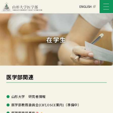
ENGLISH
在学生
医学部関連
山形大学 研究者情報
医学部教務委員会(CBT,OSCE案内)（準備中）
医学部電話番号