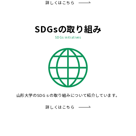
詳しくはこちら
SDGsの取り組み
SDGs initiatives
山形大学のSDGｓの取り組みについて紹介しています。
詳しくはこちら