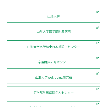
山形大学
山形大学医学部附属病院
山形大学医学部東日本重粒子センター
卒後臨床研修センター
山形大学Well-being研究所
医学部附属病院がんセンター