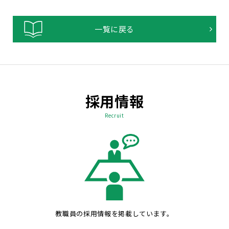
一覧に戻る
採用情報
Recruit
教職員の採用情報を掲載しています。