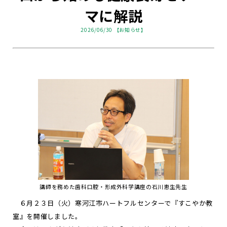
マに解説
2026/06/30 【お知らせ】
講師を務めた歯科口腔・形成外科学講座の石川恵生先生
６月２３日（火）寒河江市ハートフルセンターで『すこやか教
室』を開催しました。