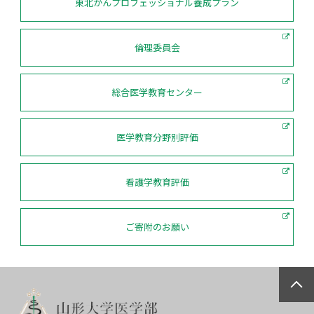
東北がんプロフェッショナル養成プラン
倫理委員会
総合医学教育センター
医学教育分野別評価
看護学教育評価
ご寄附のお願い