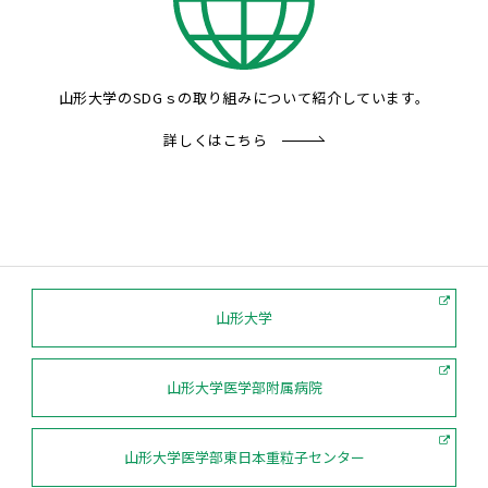
山形大学のSDGｓの取り組みについて紹介しています。
詳しくはこちら
山形大学
山形大学医学部附属病院
山形大学医学部東日本重粒子センター