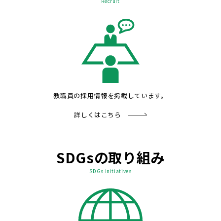
Recruit
教職員の採用情報を掲載しています。
詳しくはこちら
SDGsの取り組み
SDGs initiatives