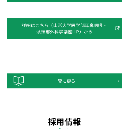
詳細はこちら（山形大学医学部耳鼻咽喉・
頭頸部外科学講座HP）から
一覧に戻る
採用情報