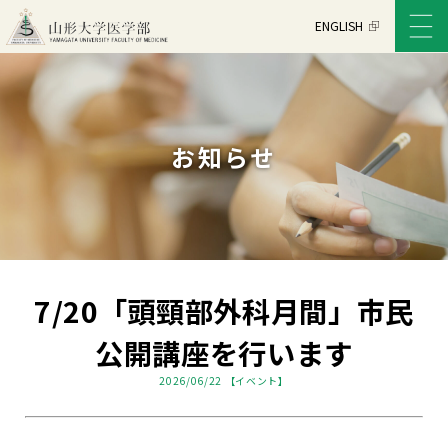
ENGLISH
お知らせ
7/20「頭頸部外科月間」市民
公開講座を行います
2026/06/22 【イベント】